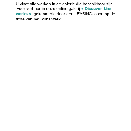
U vindt alle werken in de galerie die beschikbaar zijn
voor verhuur in onze online galerij
« Discover the
, gekenmerkt door een LEASING-icoon op de
works »
fiche van het kunstwerk.