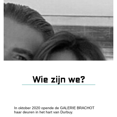
Wie zijn we?
In oktober 2020 opende de GALERIE BRACHOT
haar deuren in het hart van Durbuy.