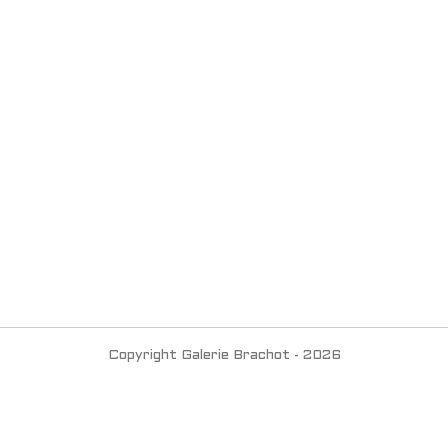
Copyright Galerie Brachot - 2026