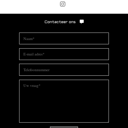
Contacteer ons