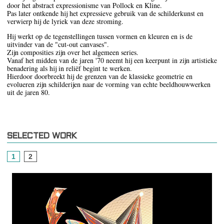
door het abstract expressionisme van Pollock en Kline.
Pas later ontkende hij het expressieve gebruik van de schilderkunst en
verwierp hij de lyriek van deze stroming.
Hij werkt op de tegenstellingen tussen vormen en kleuren en is de
uitvinder van de "cut-out canvases".
Zijn composities zijn over het algemeen series.
Vanaf het midden van de jaren '70 neemt hij een keerpunt in zijn artistieke
benadering als hij in reliëf begint te werken.
Hierdoor doorbreekt hij de grenzen van de klassieke geometrie en
evolueren zijn schilderijen naar de vorming van echte beeldhouwwerken
uit de jaren 80.
SELECTED WORK
1
2